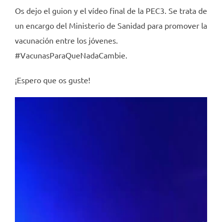
Os dejo el guion y el vídeo final de la PEC3. Se trata de
un encargo del Ministerio de Sanidad para promover la
vacunación entre los jóvenes.
#VacunasParaQueNadaCambie.
¡Espero que os guste!
Reproductor
de
vídeo