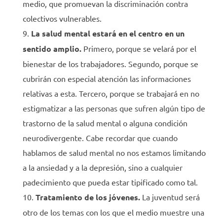
medio, que promuevan la discriminación contra
colectivos vulnerables.
La salud mental estará en el centro en un
sentido amplio.
Primero, porque se velará por el
bienestar de los trabajadores. Segundo, porque se
cubrirán con especial atención las informaciones
relativas a esta. Tercero, porque se trabajará en no
estigmatizar a las personas que sufren algún tipo de
trastorno de la salud mental o alguna condición
neurodivergente. Cabe recordar que cuando
hablamos de salud mental no nos estamos limitando
a la ansiedad y a la depresión, sino a cualquier
padecimiento que pueda estar tipificado como tal.
Tratamiento de los jóvenes.
La juventud será
otro de los temas con los que el medio muestre una