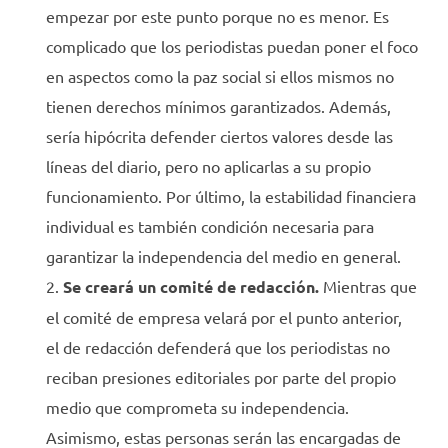
empezar por este punto porque no es menor. Es
complicado que los periodistas puedan poner el foco
en aspectos como la paz social si ellos mismos no
tienen derechos mínimos garantizados. Además,
sería hipócrita defender ciertos valores desde las
líneas del diario, pero no aplicarlas a su propio
funcionamiento. Por último, la estabilidad financiera
individual es también condición necesaria para
garantizar la independencia del medio en general.
Se creará un comité de redacción.
Mientras que
el comité de empresa velará por el punto anterior,
el de redacción defenderá que los periodistas no
reciban presiones editoriales por parte del propio
medio que comprometa su independencia.
Asimismo, estas personas serán las encargadas de