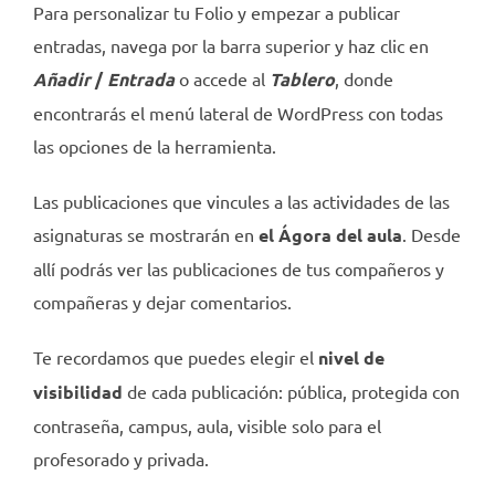
Para personalizar tu Folio y empezar a publicar
entradas, navega por la barra superior y haz clic en
Añadir
/
Entrada
o accede al
Tablero
, donde
encontrarás el menú lateral de WordPress con todas
las opciones de la herramienta.
Las publicaciones que vincules a las actividades de las
asignaturas se mostrarán en
el Ágora del aula
. Desde
allí podrás ver las publicaciones de tus compañeros y
compañeras y dejar comentarios.
Te recordamos que puedes elegir el
nivel de
visibilidad
de cada publicación: pública, protegida con
contraseña, campus, aula, visible solo para el
profesorado y privada.