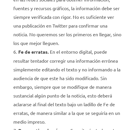
fuentes y recursos gráficos, la información debe ser
siempre verificada con rigor. No es suficiente ver
una publicación en Twitter para confirmar una
noticia. No queremos ser los primeros en llegar, sino
los que mejor lleguen.
Fe de erratas.
En el entorno digital, puede
resultar tentador corregir una información errónea
simplemente editando el texto y no informando a la
audiencia de que este ha sido modificado. Sin
embargo, siempre que se modifique de manera
sustancial algún punto de la noticia, esto deberá
aclararse al final del texto bajo un ladillo de Fe de
erratas, de manera similar a la que se seguiría en un
medio impreso.