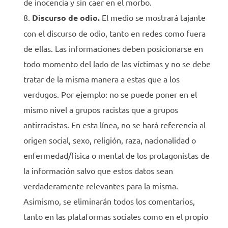
de inocencia y sin caer en el morbo.
Discurso de odio.
El medio se mostrará tajante
con el discurso de odio, tanto en redes como fuera
de ellas. Las informaciones deben posicionarse en
todo momento del lado de las víctimas y no se debe
tratar de la misma manera a estas que a los
verdugos. Por ejemplo: no se puede poner en el
mismo nivel a grupos racistas que a grupos
antirracistas. En esta línea, no se hará referencia al
origen social, sexo, religión, raza, nacionalidad o
enfermedad/física o mental de los protagonistas de
la información salvo que estos datos sean
verdaderamente relevantes para la misma.
Asimismo, se eliminarán todos los comentarios,
tanto en las plataformas sociales como en el propio