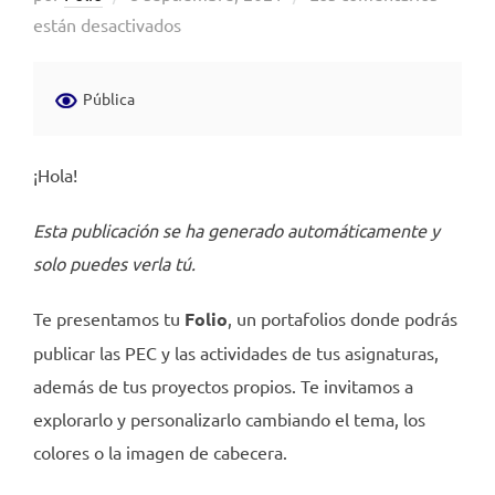
el
están desactivados
Pública
¡Hola!
Esta publicación se ha generado automáticamente y
solo puedes verla tú.
Te presentamos tu
Folio
, un portafolios donde podrás
publicar las PEC y las actividades de tus asignaturas,
además de tus proyectos propios. Te invitamos a
explorarlo y personalizarlo cambiando el tema, los
colores o la imagen de cabecera.