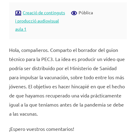
Creació de continguts
Pública
i producció audiovisual
aula 1
Hola, compañeros. Comparto el borrador del guion
técnico para la PEC3. La idea es producir un vídeo que
podría ser distribuido por el Ministerio de Sanidad
para impulsar la vacunación, sobre todo entre los más
jóvenes. El objetivo es hacer hincapié en que el hecho
de que hayamos recuperado una vida prácticamente
igual a la que teníamos antes de la pandemia se debe
a las vacunas.
¡Espero vuestros comentarios!