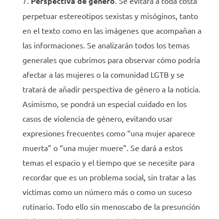
Perspectiva de género
. Se evitará a toda costa
perpetuar estereotipos sexistas y misóginos, tanto
en el texto como en las imágenes que acompañan a
las informaciones. Se analizarán todos los temas
generales que cubrimos para observar cómo podría
afectar a las mujeres o la comunidad LGTB y se
tratará de añadir perspectiva de género a la noticia.
Asimismo, se pondrá un especial cuidado en los
casos de violencia de género, evitando usar
expresiones frecuentes como “una mujer aparece
muerta” o “una mujer muere”. Se dará a estos
temas el espacio y el tiempo que se necesite para
recordar que es un problema social, sin tratar a las
víctimas como un número más o como un suceso
rutinario. Todo ello sin menoscabo de la presunción