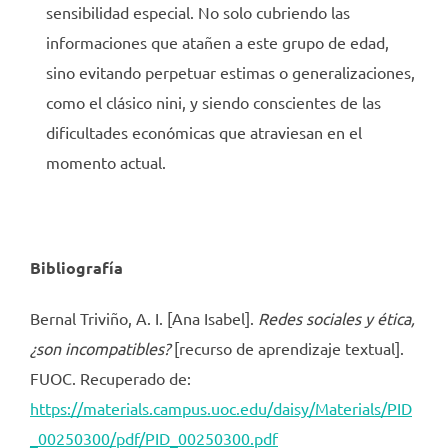
sensibilidad especial. No solo cubriendo las
informaciones que atañen a este grupo de edad,
sino evitando perpetuar estimas o generalizaciones,
como el clásico nini, y siendo conscientes de las
dificultades económicas que atraviesan en el
momento actual.
Bibliografía
Bernal Triviño, A. I. [Ana Isabel].
Redes sociales y ética,
¿son incompatibles?
[recurso de aprendizaje textual].
FUOC. Recuperado de:
https://materials.campus.uoc.edu/daisy/Materials/PID
_00250300/pdf/PID_00250300.pdf