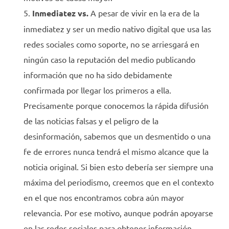
Inmediatez vs.
A pesar de vivir en la era de la
inmediatez y ser un medio nativo digital que usa las
redes sociales como soporte, no se arriesgará en
ningún caso la reputación del medio publicando
información que no ha sido debidamente
confirmada por llegar los primeros a ella.
Precisamente porque conocemos la rápida difusión
de las noticias falsas y el peligro de la
desinformación, sabemos que un desmentido o una
fe de errores nunca tendrá el mismo alcance que la
noticia original. Si bien esto debería ser siempre una
máxima del periodismo, creemos que en el contexto
en el que nos encontramos cobra aún mayor
relevancia. Por ese motivo, aunque podrán apoyarse
en las redes sociales para obtener información,