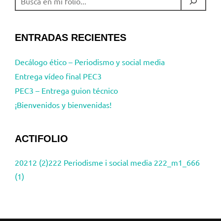
ENTRADAS RECIENTES
Decálogo ético – Periodismo y social media
Entrega vídeo final PEC3
PEC3 – Entrega guion técnico
¡Bienvenidos y bienvenidas!
ACTIFOLIO
20212 (2)
222 Periodisme i social media 222_m1_666
(1)