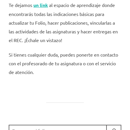
Te dejamos
un link
al espacio de aprendizaje
donde
encontrarás todas las indicaciones básicas para
actualizar tu Folio, hacer publicaciones, vincularlas a
las actividades de las asignaturas y hacer entregas en
el REC. ¡Échale un vistazo!
Si tienes cualquier duda, puedes ponerte en contacto
con el profesorado de tu asignatura o con el servicio
de atención.
BUSCAR