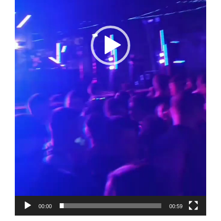
00:00
00:59